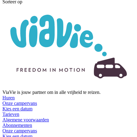
Sorteer op
ViaVie is jouw partner om in alle vrijheid te reizen.
Huren
Onze campervans
Kies een datum
Tarieven
Algemene voorwaarden
Abonnementen
Onze campervans
Kies een datum